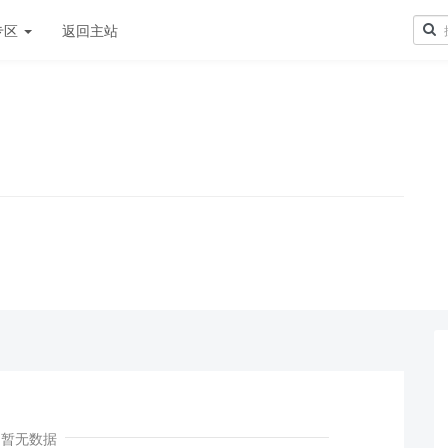
专区
返回主站
！
暂无数据