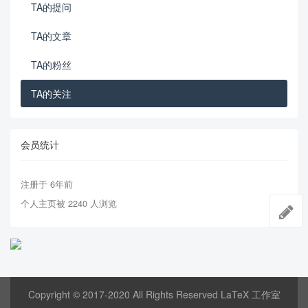
TA的提问
TA的文章
TA的粉丝
TA的关注
会员统计
注册于 6年前
个人主页被 2240 人浏览
Copyright © 2017-2020 All Rights Reserved LaTeX 工作室