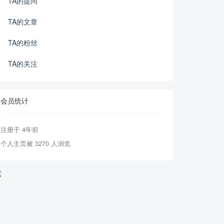
TA的提问
TA的文章
TA的粉丝
TA的关注
会员统计
注册于 4年前
个人主页被 3270 人浏览