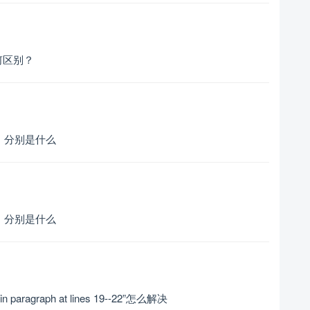
何区别？
境，分别是什么
境，分别是什么
in paragraph at lines 19--22”怎么解决