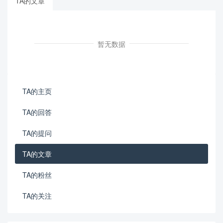
TA的文章
暂无数据
TA的主页
TA的回答
TA的提问
TA的文章
TA的粉丝
TA的关注