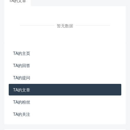
TA的文章
暂无数据
TA的主页
TA的回答
TA的提问
TA的文章
TA的粉丝
TA的关注