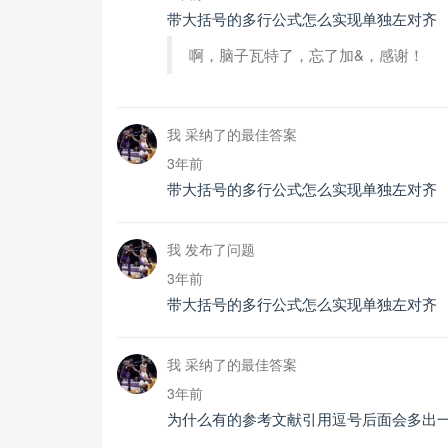
带大括号的多行公式怎么实现单独左对齐
啊，脑子瓦特了，忘了加&，感谢！
我 采纳了的最佳答案
3年前
带大括号的多行公式怎么实现单独左对齐
我 发布了问题
3年前
带大括号的多行公式怎么实现单独左对齐
我 采纳了的最佳答案
3年前
为什么有的参考文献引用逗号后面会多出