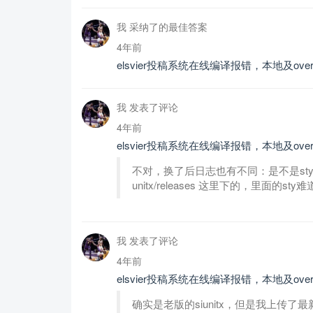
我 采纳了的最佳答案
4年前
elsvier投稿系统在线编译报错，本地及overl
我 发表了评论
4年前
elsvier投稿系统在线编译报错，本地及overl
不对，换了后日志也有不同：是不是sty文件还是老版的
unitx/releases 这里下的，里面的st
我 发表了评论
4年前
elsvier投稿系统在线编译报错，本地及overl
确实是老版的siunitx，但是我上传