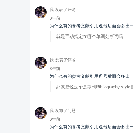
我 发表了评论
3年前
为什么有的参考文献引用逗号后面会多出
就是手动指定在哪个单词处断词吗
我 发表了评论
3年前
为什么有的参考文献引用逗号后面会多出
那就是说这个是期刊Bibliography
我 发布了问题
3年前
为什么有的参考文献引用逗号后面会多出