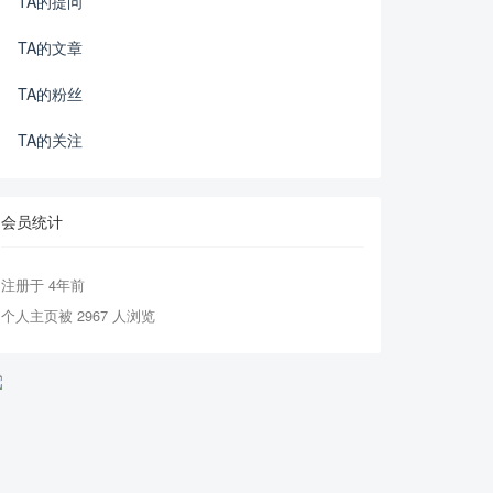
TA的提问
TA的文章
TA的粉丝
TA的关注
会员统计
注册于 4年前
个人主页被 2967 人浏览