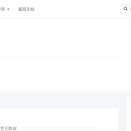
专区
返回主站
！
暂无数据