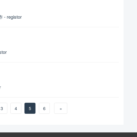
registor
tor
r
3
4
5
6
»