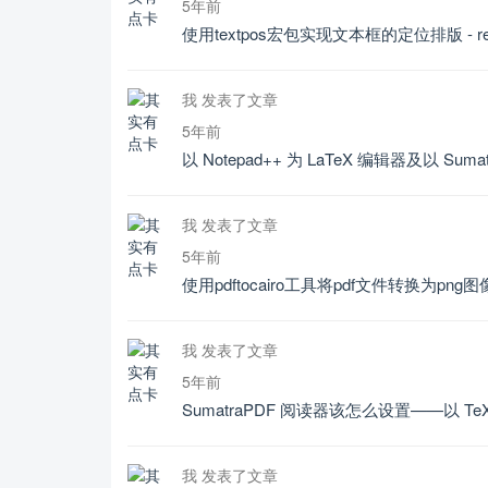
5年前
使用textpos宏包实现文本框的定位排版 - regi
我 发表了文章
5年前
以 Notepad++ 为 LaTeX 编辑器及以 Su
我 发表了文章
5年前
使用pdftocairo工具将pdf文件转换为png图像 - 
我 发表了文章
5年前
SumatraPDF 阅读器该怎么设置——以 TeXStu
我 发表了文章