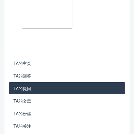
TA的主页
TA的回答
TA的提问
TA的文章
TA的粉丝
TA的关注