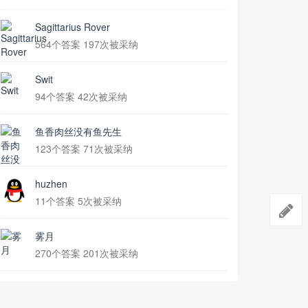
Sagittarius Rover
564个答案 197次被采纳
Swit
94个答案 42次被采纳
鱼香肉丝没有鱼先生
123个答案 71次被采纳
huzhen
11个答案 5次被采纳
雾月
270个答案 201次被采纳