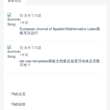
最新动态
我 发布了问题
1年前
European Journal of Applied Mathematics Latex模
板无法运行
我 发布了问题
1年前
els-cas-templates模板文档最后放置浮动体总页数
不对？
TA的主页
TA的回答