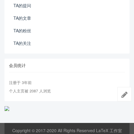
TA的提问
TA的文章
TA的粉丝
TA的关注
会员统计
注册于 3年前
个人主页被 2087 人浏览
Copyright © 2017-2020 All Rights Reserved LaTeX 工作室