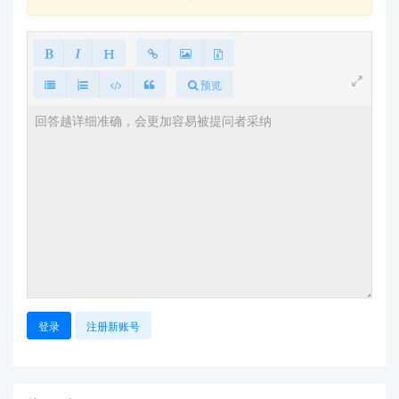
预览
登录
注册新账号