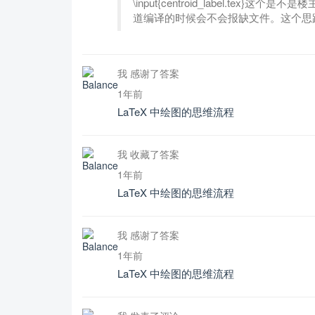
\input{centroid_label.t
道编译的时候会不会报缺文件。这个思
我 感谢了答案
1年前
LaTeX 中绘图的思维流程
我 收藏了答案
1年前
LaTeX 中绘图的思维流程
我 感谢了答案
1年前
LaTeX 中绘图的思维流程