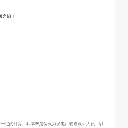
排版之旅！
。是要有一定的计算。我本来是位火力发电厂管道设计人员，以