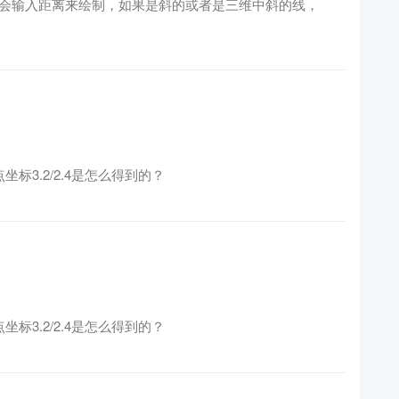
的会输入距离来绘制，如果是斜的或者是三维中斜的线，
标3.2/2.4是怎么得到的？
标3.2/2.4是怎么得到的？