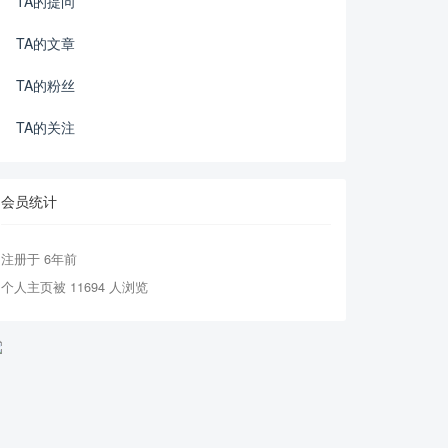
TA的提问
TA的文章
TA的粉丝
TA的关注
会员统计
注册于 6年前
个人主页被 11694 人浏览