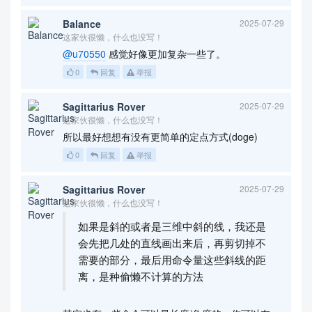
Balance
2025-07-29
这家伙很懒，什么也没写！
@u70550
感觉好像更加复杂一些了。
0
回复
举报
Sagittarius Rover
2025-07-29
这家伙很懒，什么也没写！
所以最好想想有没有更简单的定点方式(doge)
0
回复
举报
Sagittarius Rover
2025-07-29
这家伙很懒，什么也没写！
如果是斜的或者是三维中斜的线，我还是
会先把几处的直线画出来后，再剪切掉不
需要的部分，最后用命令量这些斜线的距
离，是种偷懒不计算的方法