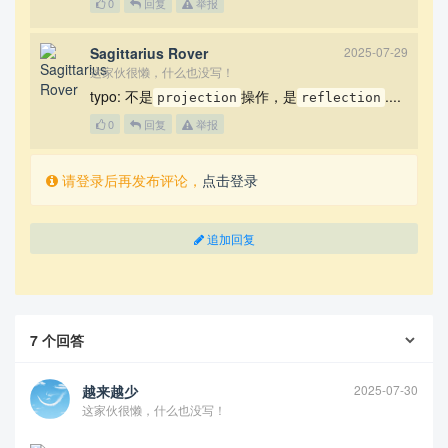
0
回复
举报
Sagittarius Rover
2025-07-29
这家伙很懒，什么也没写！
typo: 不是
操作，是
....
projection
reflection
0
回复
举报
请登录后再发布评论，
点击登录
追加回复
7
个回答
越来越少
2025-07-30
这家伙很懒，什么也没写！