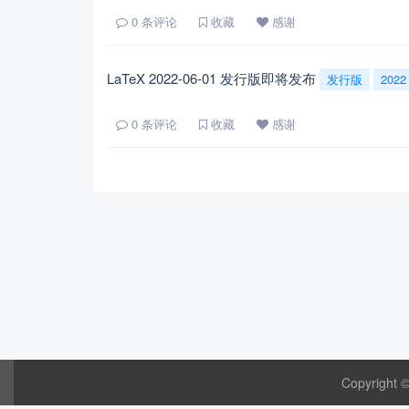
0
条评论
收藏
感谢
LaTeX 2022-06-01 发行版即将发布
发行版
2022
0
条评论
收藏
感谢
Copyright 