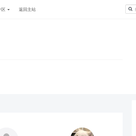
专区
返回主站
！