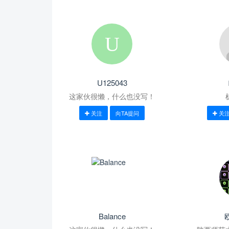
U125043
这家伙很懒，什么也没写！
关注
向TA提问
关
Balance