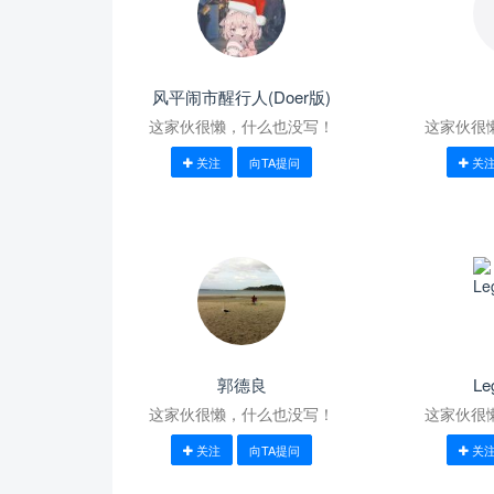
风平闹市醒行人(Doer版)
这家伙很懒，什么也没写！
这家伙很
关注
向TA提问
关
郭德良
Le
这家伙很懒，什么也没写！
这家伙很
关注
向TA提问
关