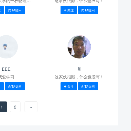
大学的一枚物理小
这家伙很懒，什么也没写！
菜鸡
注
向TA提问
关注
向TA提问
EEE
川
我爱学习
这家伙很懒，什么也没写！
注
向TA提问
关注
向TA提问
1
2
»