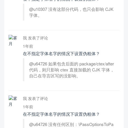
@u10307 没有这部分代码，也只会影响 CJK
字体。
我 发表了评论
1年前
在不指定字体名字的情况下设置伪粗体？
@u64726 如果包含后面的 package/ctex/after
代码，则只影响 ctex 直接加载的 CJK 字体，
自己在导言区写的没影响。
我 发表了评论
1年前
在不指定字体名字的情况下设置伪粗体？
@u64726 没有任何区别：\PassOptionsToPa