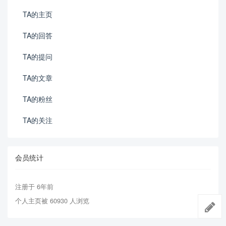
TA的主页
TA的回答
TA的提问
TA的文章
TA的粉丝
TA的关注
会员统计
注册于 6年前
个人主页被 60930 人浏览