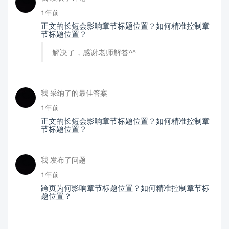
1年前
正文的长短会影响章节标题位置？如何精准控制章
节标题位置？
解决了，感谢老师解答^^
我 采纳了的最佳答案
1年前
正文的长短会影响章节标题位置？如何精准控制章
节标题位置？
我 发布了问题
1年前
跨页为何影响章节标题位置？如何精准控制章节标
题位置？