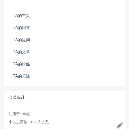
TA的主页
TA的回答
TA的提问
TA的文章
TA的粉丝
TA的关注
会员统计
注册于 1年前
个人主页被 2193 人浏览