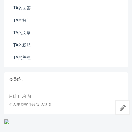
TA的回答
TA的提问
TA的文章
TA的粉丝
TA的关注
会员统计
注册于 6年前
个人主页被 15542 人浏览