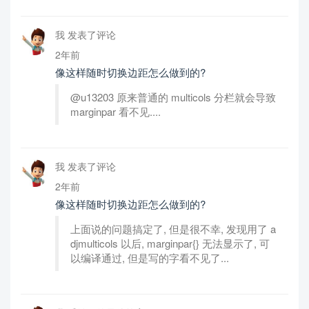
我 发表了评论
2年前
像这样随时切换边距怎么做到的?
@u13203 原来普通的 multicols 分栏就会导致
marginpar 看不见....
我 发表了评论
2年前
像这样随时切换边距怎么做到的?
上面说的问题搞定了, 但是很不幸, 发现用了 a
djmulticols 以后, marginpar{} 无法显示了, 可
以编译通过, 但是写的字看不见了...