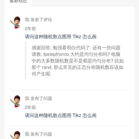
最新动态
我 发表了评论
2年前
请问这种随机散点图用 Tikz 怎么画
感谢回答, 勉强看明白代码了. 还有一些问题
请教. fpstepfromto 大约是均匀分布吗? 电脑
中的大多数随机数是不是都是均匀分布? 比如
那个 rand, 那么常见的正态分布随机数应该如
何产生呢
我 发布了问题
2年前
请问这种随机散点图用 Tikz 怎么画
我 发布了问题