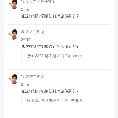
我 采纳了的最佳答案
2年前
像这样随时切换边距怎么做到的?
我 发表了评论
2年前
像这样随时切换边距怎么做到的?
@u13203 是不是因为正在 tlmgr
我 发表了评论
2年前
像这样随时切换边距怎么做到的?
很不幸, 遇到奇怪的问题, 没看懂