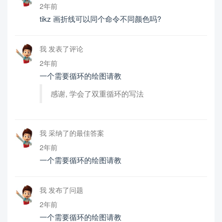
2年前
tikz 画折线可以同个命令不同颜色吗?
我 发表了评论
2年前
一个需要循环的绘图请教
感谢, 学会了双重循环的写法
我 采纳了的最佳答案
2年前
一个需要循环的绘图请教
我 发布了问题
2年前
一个需要循环的绘图请教