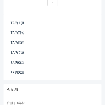
»
TA的主页
TA的回答
TA的提问
TA的文章
TA的粉丝
TA的关注
会员统计
注册于 6年前