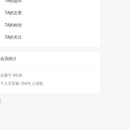
TA的提问
TA的文章
TA的粉丝
TA的关注
会员统计
注册于 6年前
个人主页被 15479 人浏览