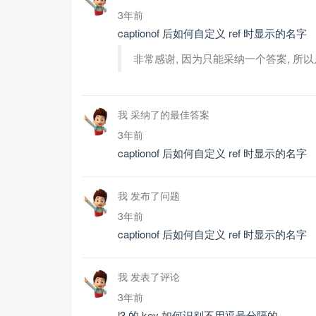
3年前
captionof 后如何自定义 ref 时显示的名字
非常感谢, 因为只能采纳一个答案, 所以
我 采纳了的最佳答案
3年前
captionof 后如何自定义 ref 时显示的名字
我 发布了问题
3年前
captionof 后如何自定义 ref 时显示的名字
我 发表了评论
3年前
l3 的 key 如何识别不用逗号分隔的