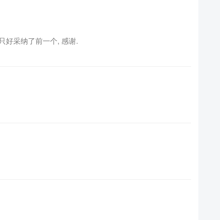
只好采纳了前一个, 感谢.