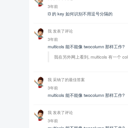
3年前
l3 的 key 如何识别不用逗号分隔的
我 发表了评论
3年前
multicols 能不能像 twocolumn 那样工作?
我在另外网上看到, multicols 有一个 c
我 采纳了的最佳答案
3年前
multicols 能不能像 twocolumn 那样工作?
我 发表了评论
3年前
multicols 能不能像 twocolumn 那样工作?