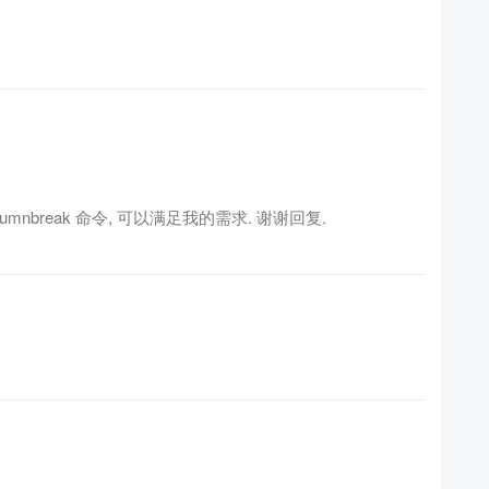
olumnbreak 命令, 可以满足我的需求. 谢谢回复.