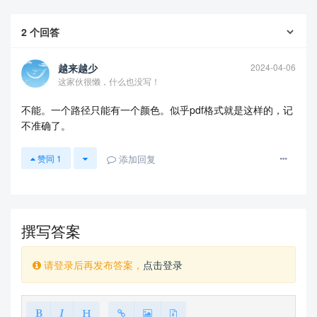
2
个回答
越来越少
2024-04-06
这家伙很懒，什么也没写！
不能。一个路径只能有一个颜色。似乎pdf格式就是这样的，记
不准确了。
添加回复
赞同
1
撰写答案
请登录后再发布答案，
点击登录