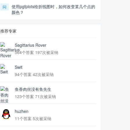
使用pgfplots绘折线图时，如何改变某几个点的
问
颜色？
推荐专家
Sagittarius Rover
564个答案 197次被采纳
Swit
94个答案 42次被采纳
鱼香肉丝没有鱼先生
123个答案 71次被采纳
huzhen
11个答案 5次被采纳