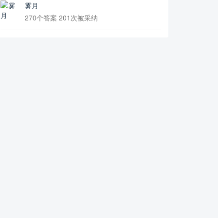
雾月
270个答案 201次被采纳