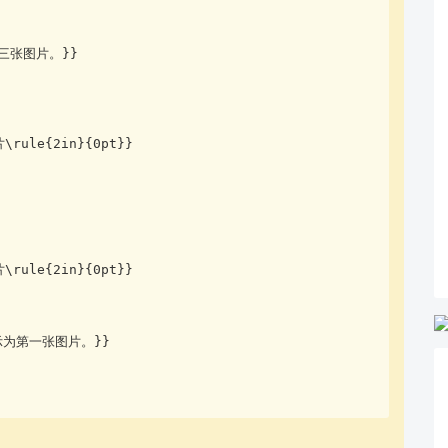
第三张图片。}}
