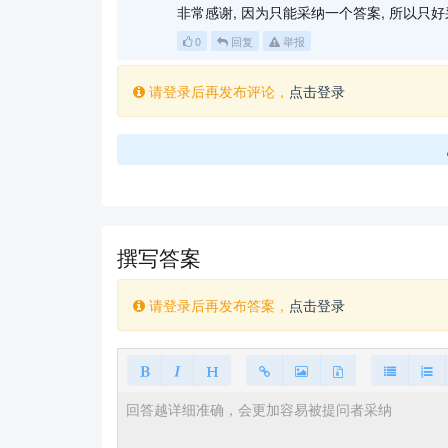
非常感谢, 因为只能采纳一个答案, 所以只好
0
回复
举报
请登录后再发布评论，
点击登录
撰写答案
请登录后再发布答案，
点击登录