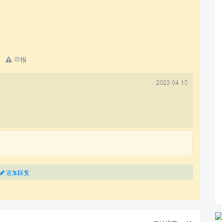
举报
2023-04-15
追加回复