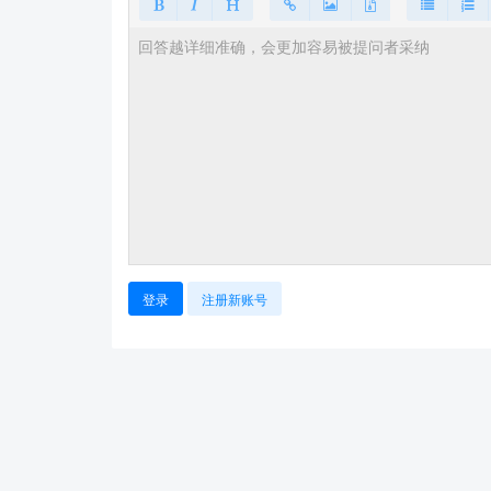
登录
注册新账号