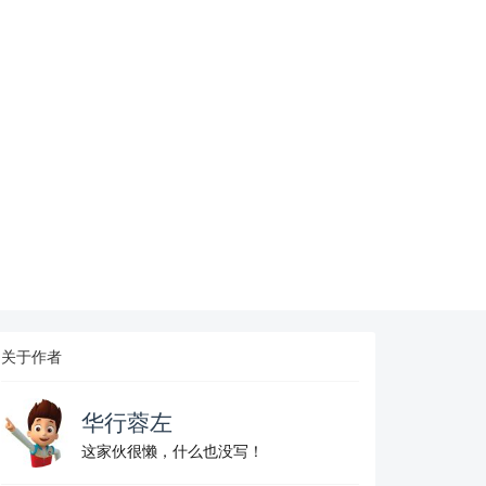
关于作者
华行蓉左
这家伙很懒，什么也没写！