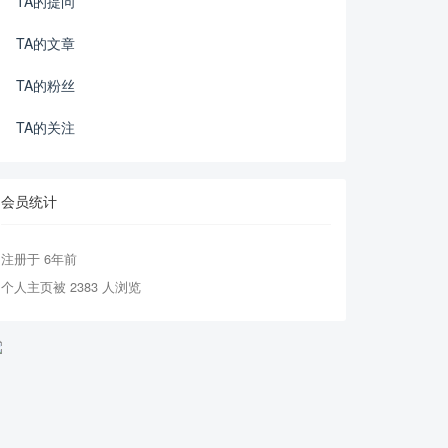
TA的提问
TA的文章
TA的粉丝
TA的关注
会员统计
注册于 6年前
个人主页被 2383 人浏览