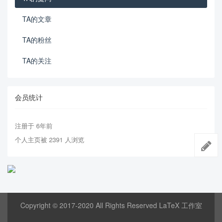
TA的文章
TA的粉丝
TA的关注
会员统计
注册于 6年前
个人主页被 2391 人浏览
Copyright © 2017-2020 All Rights Reserved LaTeX 工作室