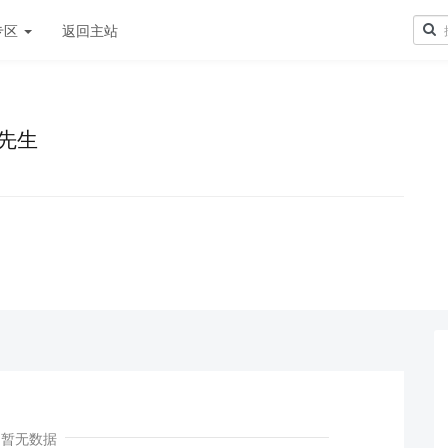
专区
返回主站
先生
！
暂无数据