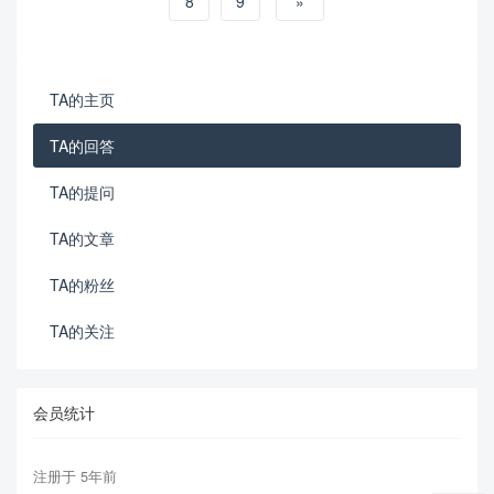
8
9
»
TA的主页
TA的回答
TA的提问
TA的文章
TA的粉丝
TA的关注
会员统计
注册于 5年前