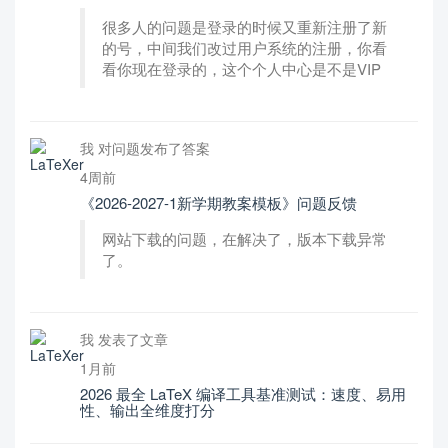
很多人的问题是登录的时候又重新注册了新
的号，中间我们改过用户系统的注册，你看
看你现在登录的，这个个人中心是不是VIP
我 对问题发布了答案
4周前
《2026-2027-1新学期教案模板》问题反馈
网站下载的问题，在解决了，版本下载异常
了。
我 发表了文章
1月前
2026 最全 LaTeX 编译工具基准测试：速度、易用
性、输出全维度打分