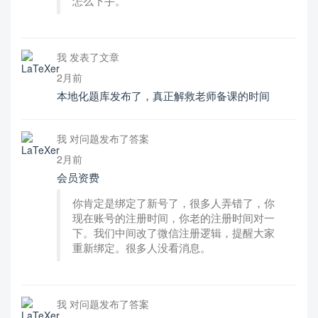
怎么下手。
我 发表了文章
2月前
本地化题库发布了，真正解救老师备课的时间
我 对问题发布了答案
2月前
会员资费
你肯定是绑定了新号了，很多人弄错了，你
现在账号的注册时间，你老的注册时间对一
下。我们中间改了微信注册逻辑，提醒大家
重新绑定。很多人没看消息。
我 对问题发布了答案