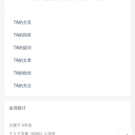
TA的主页
TA的回答
TA的提问
TA的文章
TA的粉丝
TA的关注
会员统计
注册于 6年前
个人主页被 152601 人浏览