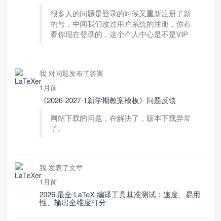
很多人的问题是登录的时候又重新注册了新
的号，中间我们改过用户系统的注册，你看
看你现在登录的，这个个人中心是不是VIP
我 对问题发布了答案
1月前
《2026-2027-1新学期教案模板》问题反馈
网站下载的问题，在解决了，版本下载异常
了。
我 发表了文章
1月前
2026 最全 LaTeX 编译工具基准测试：速度、易用
性、输出全维度打分