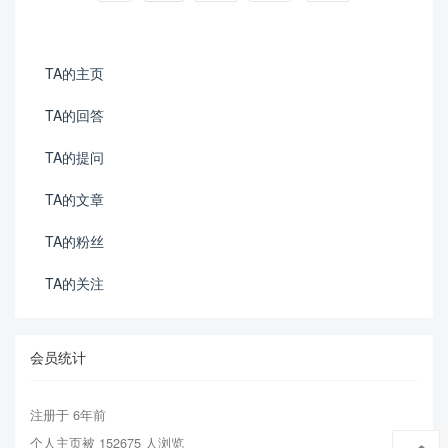
TA的主页
TA的回答
TA的提问
TA的文章
TA的粉丝
TA的关注
会员统计
注册于 6年前
个人主页被 152675 人浏览