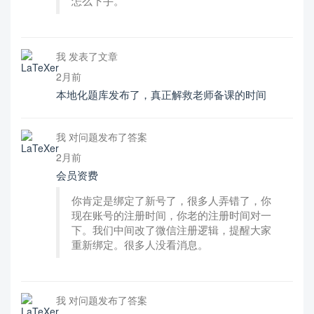
怎么下手。
我 发表了文章
2月前
本地化题库发布了，真正解救老师备课的时间
我 对问题发布了答案
2月前
会员资费
你肯定是绑定了新号了，很多人弄错了，你
现在账号的注册时间，你老的注册时间对一
下。我们中间改了微信注册逻辑，提醒大家
重新绑定。很多人没看消息。
我 对问题发布了答案