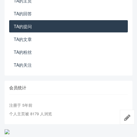
TA的主页
TA的回答
TA的提问
TA的文章
TA的粉丝
TA的关注
会员统计
注册于 5年前
个人主页被 8179 人浏览