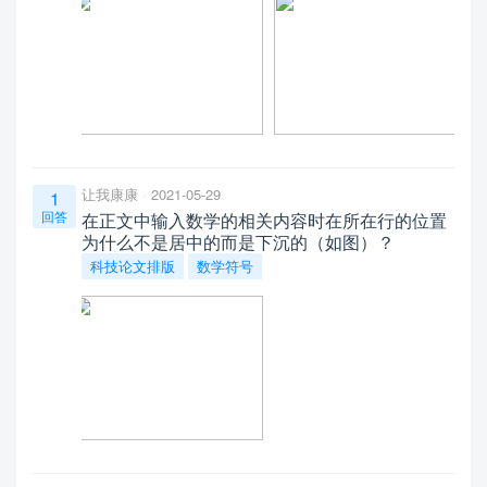
让我康康
2021-05-29
1
回答
在正文中输入数学的相关内容时在所在行的位置
为什么不是居中的而是下沉的（如图）？
科技论文排版
数学符号