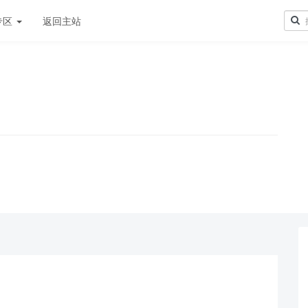
专区
返回主站