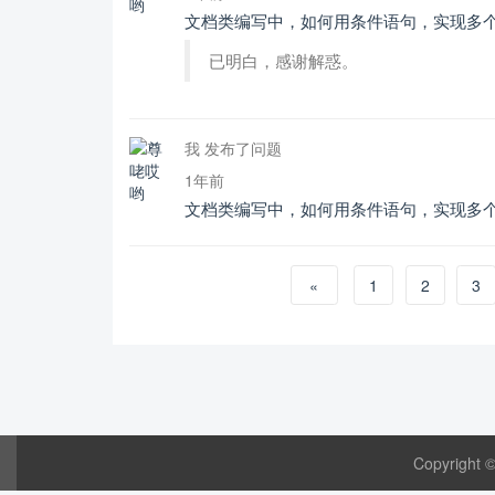
文档类编写中，如何用条件语句，实现多个o
已明白，感谢解惑。
我 发布了问题
1年前
文档类编写中，如何用条件语句，实现多个o
«
1
2
3
Copyright 