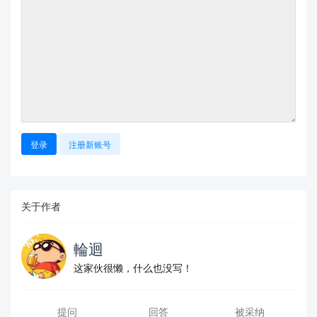
登录
注册新账号
关于作者
輪迴
这家伙很懒，什么也没写！
提问
回答
被采纳