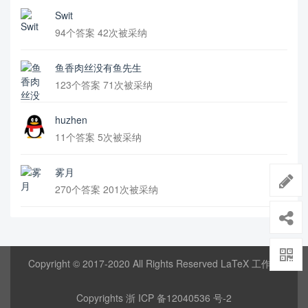
Swit
94个答案 42次被采纳
鱼香肉丝没有鱼先生
123个答案 71次被采纳
huzhen
11个答案 5次被采纳
雾月
270个答案 201次被采纳
Copyright © 2017-2020 All Rights Reserved LaTeX 工作室
Copyrights
浙 ICP 备12040536 号-2