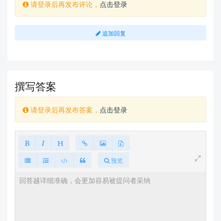
请登录后再发布评论，
点击登录
追加回复
撰写答案
请登录后再发布答案，
点击登录
预览