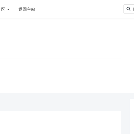
专区
返回主站