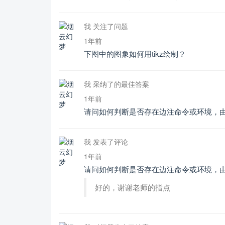
我 关注了问题
1年前
下图中的图象如何用tikz绘制？
我 采纳了的最佳答案
1年前
请问如何判断是否存在边注命令或环境，由
我 发表了评论
1年前
请问如何判断是否存在边注命令或环境，由
好的，谢谢老师的指点