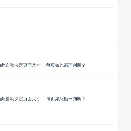
此自动决定页面尺寸 ，每页如此循环判断？
此自动决定页面尺寸 ，每页如此循环判断？