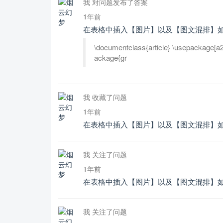
我 对问题发布了答案
1年前
在表格中插入【图片】以及【图文混排】
\documentclass{article} \usepackage[a
ackage{gr
我 收藏了问题
1年前
在表格中插入【图片】以及【图文混排】
我 关注了问题
1年前
在表格中插入【图片】以及【图文混排】
我 关注了问题