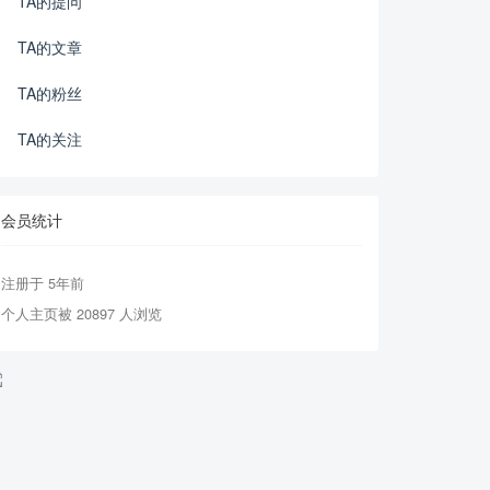
TA的提问
TA的文章
TA的粉丝
TA的关注
会员统计
注册于 5年前
个人主页被 20897 人浏览