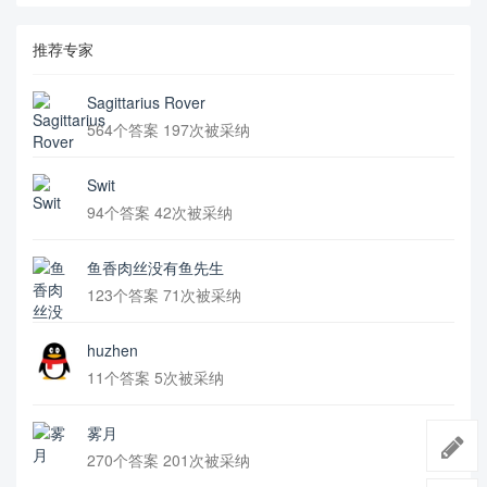
推荐专家
Sagittarius Rover
564个答案 197次被采纳
Swit
94个答案 42次被采纳
鱼香肉丝没有鱼先生
123个答案 71次被采纳
huzhen
11个答案 5次被采纳
雾月
270个答案 201次被采纳