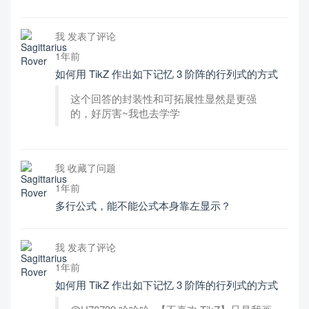
我 发表了评论
1年前
如何用 TikZ 作出如下记忆 3 阶阵的行列式的方式
这个回答的封装性和可拓展性显然是更强
的，好厉害~我也去学学
我 收藏了问题
1年前
多行公式，能不能公式本身靠左显示？
我 发表了评论
1年前
如何用 TikZ 作出如下记忆 3 阶阵的行列式的方式