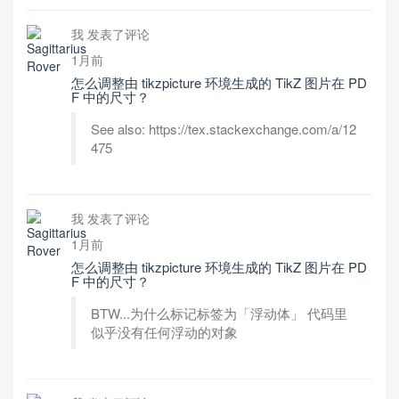
我 发表了评论
1月前
怎么调整由 tikzpicture 环境生成的 TikZ 图片在 PD
F 中的尺寸？
See also: https://tex.stackexchange.com/a/12
475
我 发表了评论
1月前
怎么调整由 tikzpicture 环境生成的 TikZ 图片在 PD
F 中的尺寸？
BTW...为什么标记标签为「浮动体」 代码里
似乎没有任何浮动的对象