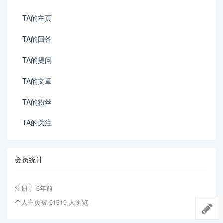
TA的主页
TA的回答
TA的提问
TA的文章
TA的粉丝
TA的关注
会员统计
注册于 6年前
个人主页被 61319 人浏览