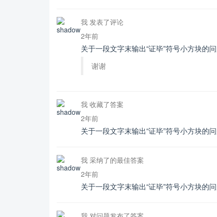
我 发表了评论
2年前
关于一段文字末输出“证毕”符号小方块的问
谢谢
我 收藏了答案
2年前
关于一段文字末输出“证毕”符号小方块的问
我 采纳了的最佳答案
2年前
关于一段文字末输出“证毕”符号小方块的问
我 对问题发布了答案