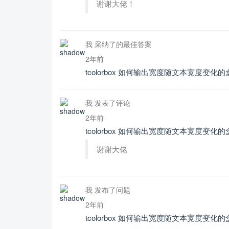
谢谢大佬！
我 采纳了的最佳答案
2年前
tcolorbox 如何输出宽度随文本宽度变化的
我 发表了评论
2年前
tcolorbox 如何输出宽度随文本宽度变化的
谢谢大佬
我 发布了问题
2年前
tcolorbox 如何输出宽度随文本宽度变化的