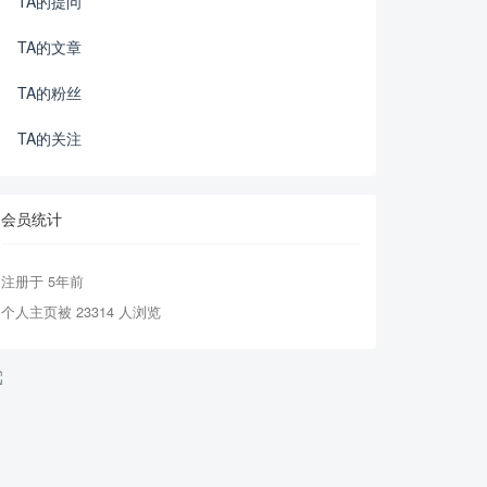
TA的提问
TA的文章
TA的粉丝
TA的关注
会员统计
注册于 5年前
个人主页被 23314 人浏览