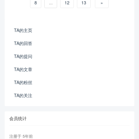
8
...
12
13
»
TA的主页
TA的回答
TA的提问
TA的文章
TA的粉丝
TA的关注
会员统计
注册于 5年前