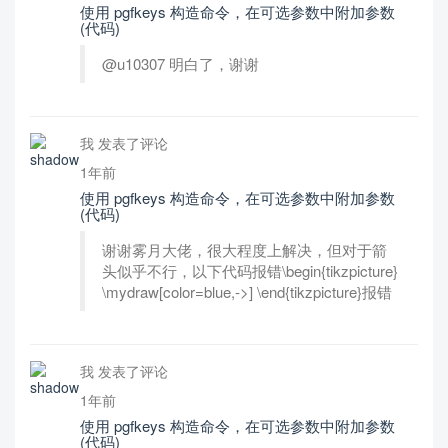
使用 pgfkeys 构造命令，在可选参数中附加参数
(代码)
@u10307 明白了，谢谢
我 发表了评论
1年前
使用 pgfkeys 构造命令，在可选参数中附加参数
(代码)
谢谢雾月大佬，很大程度上解决，但对于箭
头似乎不行，以下代码报错\begin{tikzpicture}
\mydraw[color=blue,->] \end{tikzpicture}报错
我 发表了评论
1年前
使用 pgfkeys 构造命令，在可选参数中附加参数
(代码)