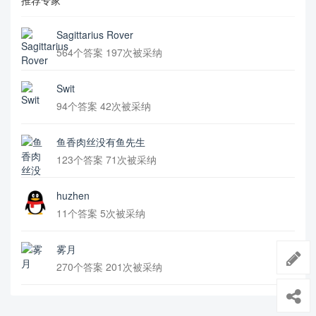
推荐专家
Sagittarius Rover
564个答案 197次被采纳
Swit
94个答案 42次被采纳
鱼香肉丝没有鱼先生
123个答案 71次被采纳
huzhen
11个答案 5次被采纳
雾月
270个答案 201次被采纳