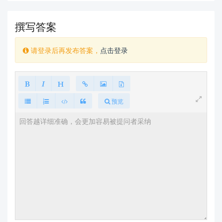
撰写答案
请登录后再发布答案，
点击登录
预览