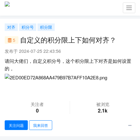
Toggl
navig
对齐
积分号
积分限
自定义的积分限上下如何对齐？
5
发布于 2024-07-25 22:43:56
请问大佬们，自定义积分号，这个积分限上下对齐是如何设置
的，
关注者
被浏览
0
2.1k
关注问题
我来回答