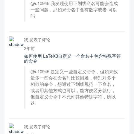
@u10945 我发现使用下划线命名可能会造成
一些问题，那如果命名中含有数字或者-可以
吗
我 发表了评论
2年前
如何使用 LaTeX3自定义一个命名中包含特殊字符
的命令
@u10945 是定义一些自定义命令，但如果数
量多一些会在命名时比较困难，特别对多个
相似的命令，想通过下划线规范一下命名，
或者用其他方式也可以，能方便区分就行，
但自定义命令中不允许其他特殊字符，所以
这
我 发表了评论