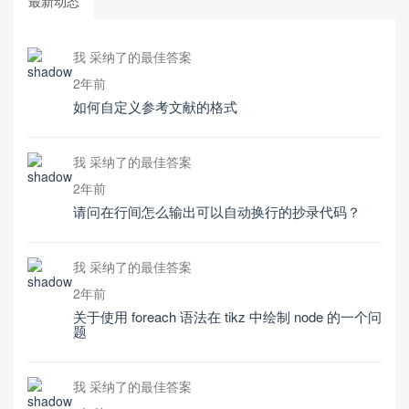
最新动态
我 采纳了的最佳答案
2年前
如何自定义参考文献的格式
我 采纳了的最佳答案
2年前
请问在行间怎么输出可以自动换行的抄录代码？
我 采纳了的最佳答案
2年前
关于使用 foreach 语法在 tikz 中绘制 node 的一个问
题
我 采纳了的最佳答案