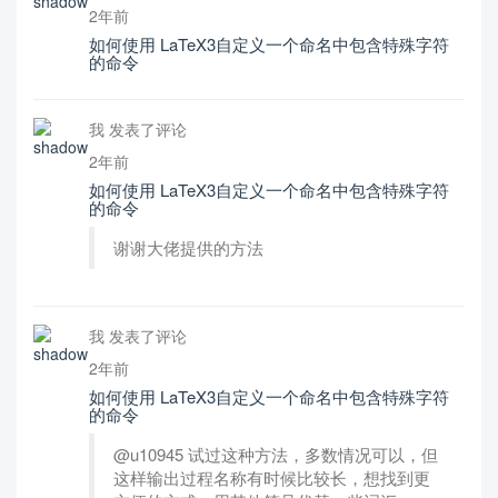
2年前
如何使用 LaTeX3自定义一个命名中包含特殊字符
的命令
我 发表了评论
2年前
如何使用 LaTeX3自定义一个命名中包含特殊字符
的命令
谢谢大佬提供的方法
我 发表了评论
2年前
如何使用 LaTeX3自定义一个命名中包含特殊字符
的命令
@u10945 试过这种方法，多数情况可以，但
这样输出过程名称有时候比较长，想找到更