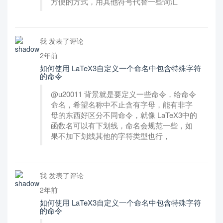
方便的方式，用其他符号代替一些词汇
我 发表了评论
2年前
如何使用 LaTeX3自定义一个命名中包含特殊字符
的命令
@u20011 背景就是要定义一些命令，给命令
命名，希望名称中不止含有字母，能有非字
母的东西好区分不同命令，就像 LaTeX3中的
函数名可以有下划线，命名会规范一些，如
果不加下划线其他的字符类型也行，
我 发表了评论
2年前
如何使用 LaTeX3自定义一个命名中包含特殊字符
的命令