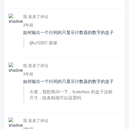
我 发表了评论
3年前
如何输出一个行间的只显示计数器的数字的盒子
@u10307 谢谢
我 发表了评论
3年前
如何输出一个行间的只显示计数器的数字的盒子
大佬，我想再问一下，fcolorbox 的盒子边框
尺寸，线条粗细可以设置吗
我 发表了评论
3年前