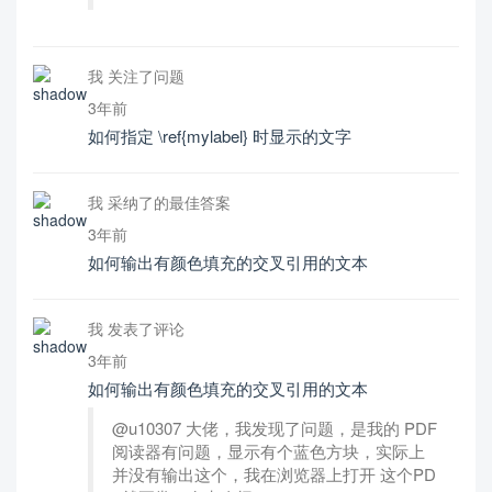
我 关注了问题
3年前
如何指定 \ref{mylabel} 时显示的文字
我 采纳了的最佳答案
3年前
如何输出有颜色填充的交叉引用的文本
我 发表了评论
3年前
如何输出有颜色填充的交叉引用的文本
@u10307 大佬，我发现了问题，是我的 PDF
阅读器有问题，显示有个蓝色方块，实际上
并没有输出这个，我在浏览器上打开 这个PD