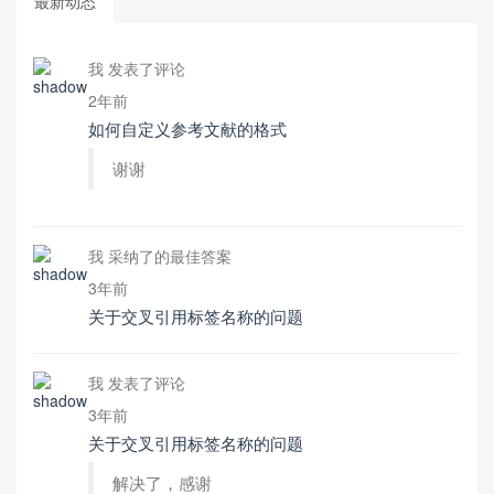
最新动态
我 发表了评论
2年前
如何自定义参考文献的格式
谢谢
我 采纳了的最佳答案
3年前
关于交叉引用标签名称的问题
我 发表了评论
3年前
关于交叉引用标签名称的问题
解决了，感谢