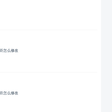
间距怎么修改
间距怎么修改