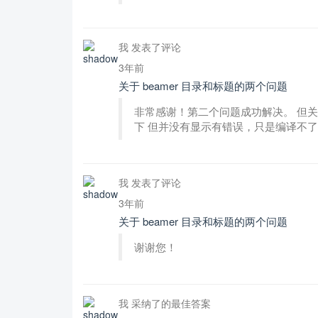
我 发表了评论
3年前
关于 beamer 目录和标题的两个问题
非常感谢！第二个问题成功解决。 但
下 但并没有显示有错误，只是编译不了，也
我 发表了评论
3年前
关于 beamer 目录和标题的两个问题
谢谢您！
我 采纳了的最佳答案