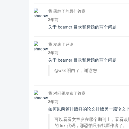
我 采纳了的最佳答案
3年前
关于 beamer 目录和标题的两个问题
我 发表了评论
3年前
关于 beamer 目录和标题的两个问题
@u78 明白了，谢谢您
我 对问题发布了答案
3年前
如何以两篇排版好的论文排版另一篇论文
可以看看文章发在哪个期刊上，看看该
的 tex 代码，那恐怕只有找原作者了。