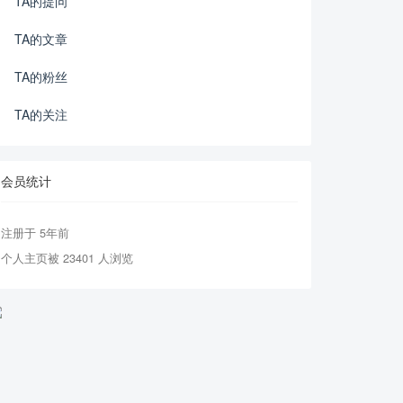
TA的提问
TA的文章
TA的粉丝
TA的关注
会员统计
注册于 5年前
个人主页被 23401 人浏览