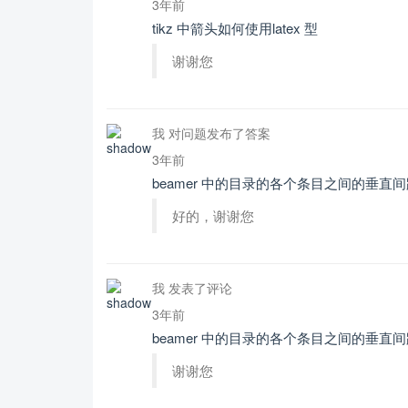
3年前
tikz 中箭头如何使用latex 型
谢谢您
我 对问题发布了答案
3年前
beamer 中的目录的各个条目之间的垂直
好的，谢谢您
我 发表了评论
3年前
beamer 中的目录的各个条目之间的垂直
谢谢您