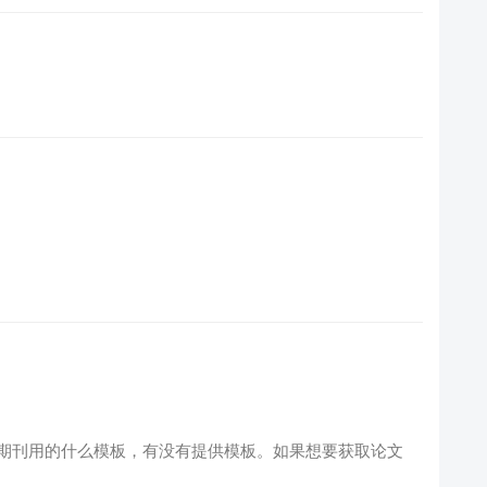
？
期刊用的什么模板，有没有提供模板。如果想要获取论文