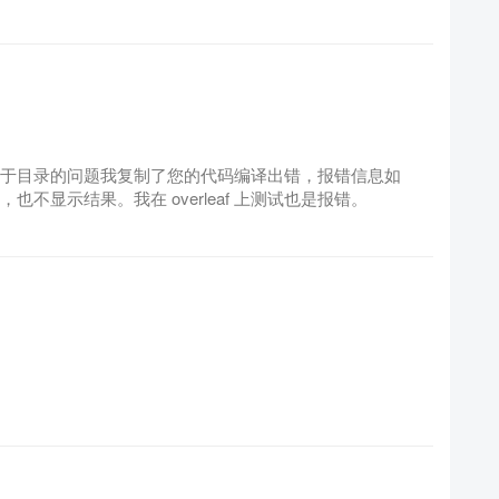
关于目录的问题我复制了您的代码编译出错，报错信息如
不显示结果。我在 overleaf 上测试也是报错。