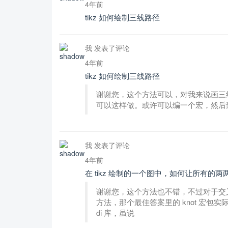
4年前
tikz 如何绘制三线路径
我 发表了评论
4年前
tikz 如何绘制三线路径
谢谢您，这个方法可以，对我来说画三
可以这样做。或许可以编一个宏，然后
我 发表了评论
4年前
在 tikz 绘制的一个图中，如何让所有的
谢谢您，这个方法也不错，不过对于交
方法，那个最佳答案里的 knot 宏包实际
di 库，虽说