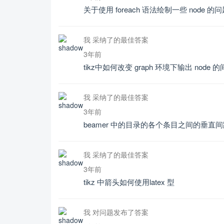
关于使用 foreach 语法绘制一些 node 的
我 采纳了的最佳答案
3年前
tikz中如何改变 graph 环境下输出 nod
我 采纳了的最佳答案
3年前
beamer 中的目录的各个条目之间的垂直
我 采纳了的最佳答案
3年前
tikz 中箭头如何使用latex 型
我 对问题发布了答案