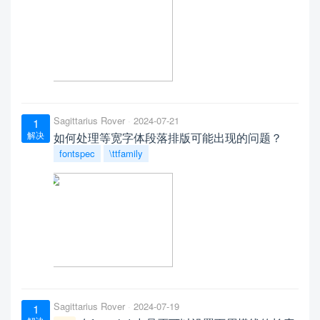
Sagittarius Rover
2024-07-21
1
解决
如何处理等宽字体段落排版可能出现的问题？
fontspec
\ttfamily
Sagittarius Rover
2024-07-19
1