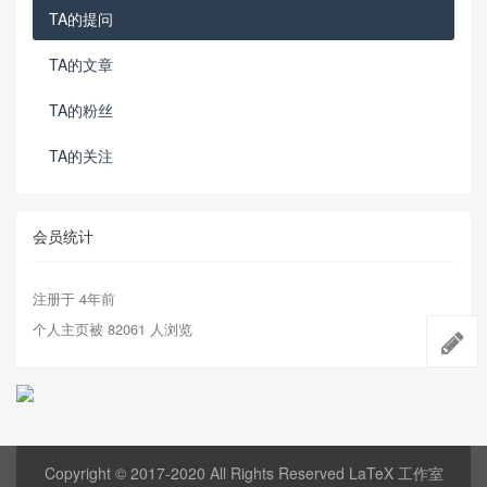
TA的提问
TA的文章
TA的粉丝
TA的关注
会员统计
注册于 4年前
个人主页被 82061 人浏览
Copyright © 2017-2020 All Rights Reserved LaTeX 工作室