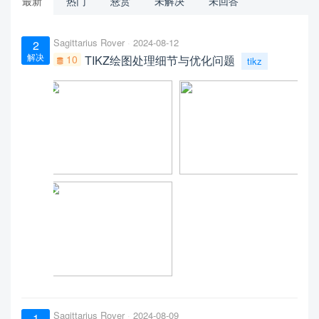
最新
热门
悬赏
未解决
未回答
Sagittarius Rover
2024-08-12
2
解决
10
TIKZ绘图处理细节与优化问题
tikz
Sagittarius Rover
2024-08-09
1