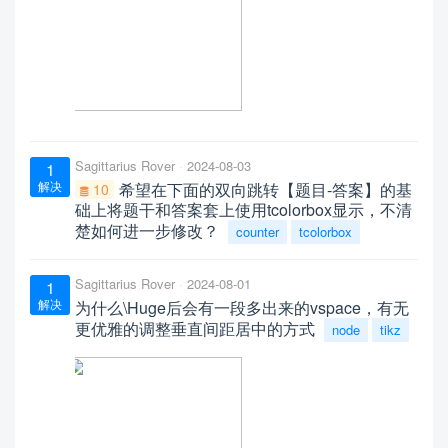
Sagittarius Rover
2024-08-03
1
解决
希望在下面的双向跳转【题目-答案】的基
10
础上将题干和答案套上使用tcolorbox显示，不清
楚如何进一步修改？
counter
tcolorbox
Sagittarius Rover
2024-08-01
1
解决
为什么\Huge后会有一段多出来的vspace，有无
更优雅的调整垂直间距居中的方式
node
tikz