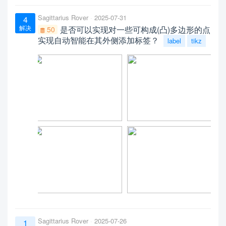
Sagittarius Rover
2025-07-31
4
解决
是否可以实现对一些可构成(凸)多边形的点
50
实现自动智能在其外侧添加标签？
label
tikz
Sagittarius Rover
2025-07-26
1