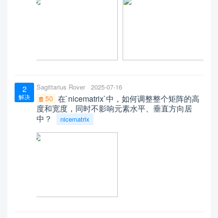
Sagittarius Rover
2025-07-16
2
解决
在`nicematrix`中，如何调整整个矩阵的高
50
度和宽度，同时不影响元素水平、垂直方向居
中？
nicematrix