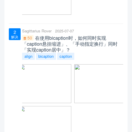
Sagittarius Rover
2025-07-07
2
解决
在使用bicaption时，如何同时实现
50
「caption悬挂缩进」、「手动指定换行」同时
「实现caption居中」？
align
bicaption
caption