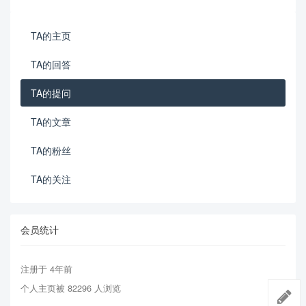
TA的主页
TA的回答
TA的提问
TA的文章
TA的粉丝
TA的关注
会员统计
注册于 4年前
个人主页被 82296 人浏览