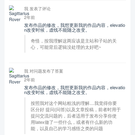
我 发表了评论
2年前
发布作品的修改，我想更新我的作品内容，elevatio
n改变时候，虚线不能随之改变。
奇怪，按我理解这两应该是主站和子站的关
心，可能背后逻辑没处理的太好吧~
我 对问题发布了答案
2年前
发布作品的修改，我想更新我的作品内容，elevatio
n改变时候，虚线不能随之改变。
按照我对这个网站粗浅的理解....我觉得你要
区分好 提问(问答)以及文章投稿，前者时用于
提问交流问题的，后者适用于发布分享你使
用latex做了一些什么，或者有什么新的功
能，以及自己的学习感悟之类的问题