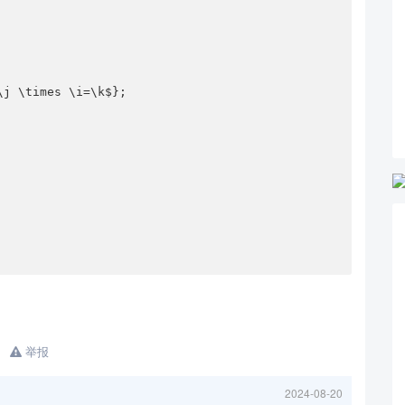
举报
2024-08-20