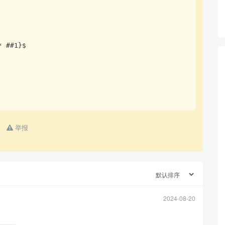
举报
2024-08-20