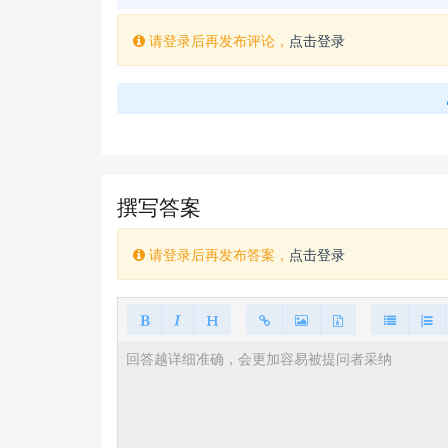
请登录后再发布评论，
点击登录
撰写答案
请登录后再发布答案，
点击登录