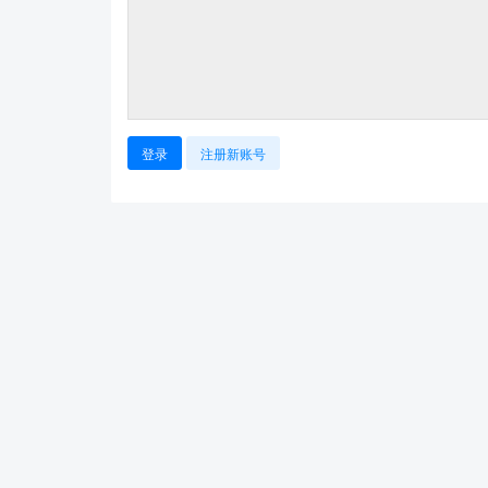
登录
注册新账号